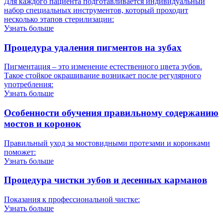
Для каждого пациента подготавливается индивидуальный
набор специальных инструментов, который проходит
несколько этапов стерилизации:
Узнать больше
Процедура удаления пигментов на зубах
Пигментация – это изменение естественного цвета зубов.
Такое стойкое окрашивание возникает после регулярного
употребления:
Узнать больше
Особенности обучения правильному содержанию
мостов и коронок
Правильный уход за мостовидными протезами и коронками
поможет:
Узнать больше
Процедура чистки зубов и десенных карманов
Показания к профессиональной чистке:
Узнать больше