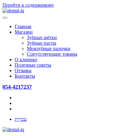
Перейти к содержимому
Главная
Магазин
Зубные щётки
Зубные пасты
Межзубные палочки
Сопутствующие товары
О клинике
Полезные советы
Отзывы
Контакты
054-4217237
עברית