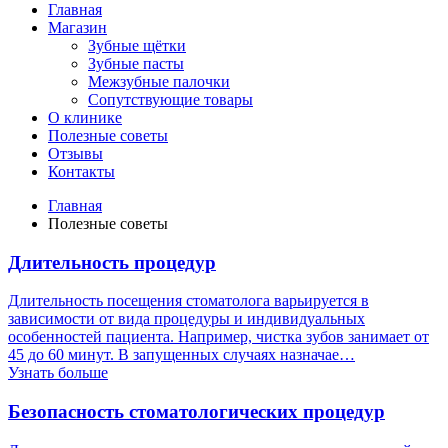
Главная
Магазин
Зубные щётки
Зубные пасты
Межзубные палочки
Сопутствующие товары
О клинике
Полезные советы
Отзывы
Контакты
Главная
Полезные советы
Длительность процедур
Длительность посещения стоматолога варьируется в
зависимости от вида процедуры и индивидуальных
особенностей пациента. Например, чистка зубов занимает от
45 до 60 минут. В запущенных случаях назначае…
Узнать больше
Безопасность стоматологических процедур