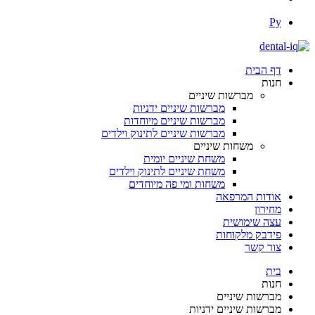
Ру
דף הבית
חנות
מברשות שיניים
מברשות שיניים ידניות
מברשות שיניים מיוחדות
מברשות שיניים לתינוק וילדים
משחות שיניים
משחת שיניים יומית
משחת שיניים לתינוק וילדים
משחות ומי פה מיוחדים
אודות המרפאה
מחירון
עצה שימושית
פידבק מלקוחות
צור קשר
בית
חנות
מברשות שיניים
מברשות שיניים ידניות