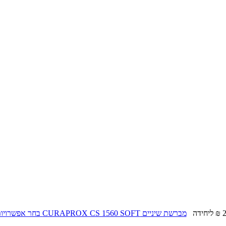
2
ליחידה
מברשת שיניים CURAPROX CS 1560 SOFT
בחר אפשרויו