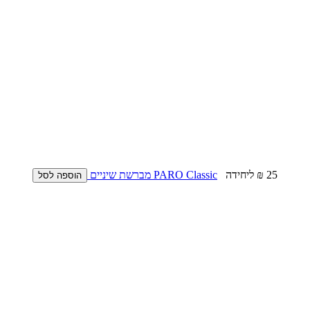
25 ₪
ליחידה
PARO Classic מברשת שיניים
הוספה לסל