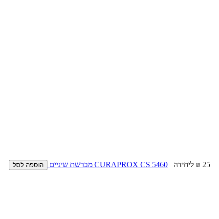
25 ₪
ליחידה
CURAPROX CS 5460 מברשת שיניים
הוספה לסל