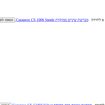
ליחידה
מברשת שיניים ממוקדת Curaprox CS 1006 Single
הוספה לס