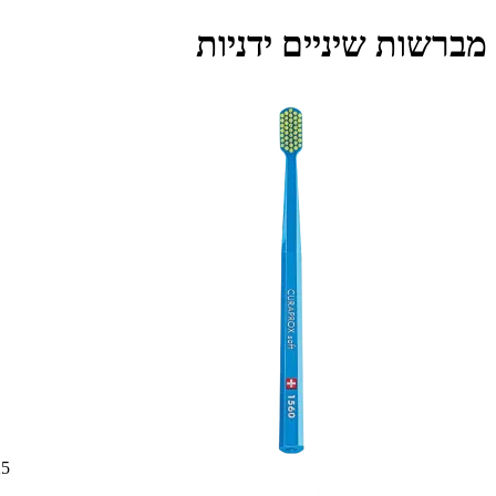
מברשות שיניים ידניות
5 ₪