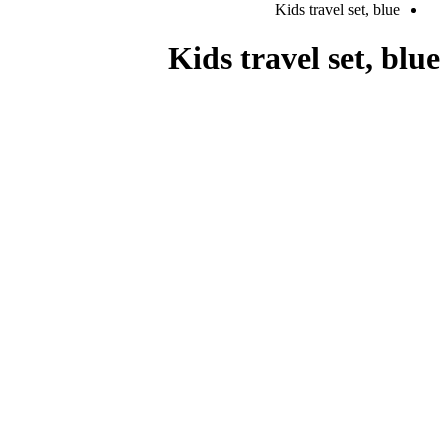
Kids travel set, blue
Kids travel set, blue