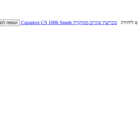
ליחידה
מברשת שיניים ממוקדת Curaprox CS 1006 Single
הוספה לס