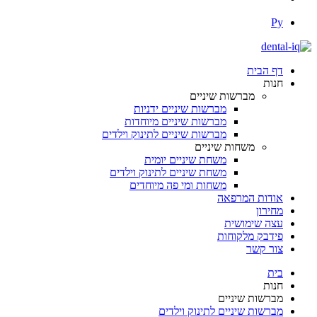
Ру
דף הבית
חנות
מברשות שיניים
מברשות שיניים ידניות
מברשות שיניים מיוחדות
מברשות שיניים לתינוק וילדים
משחות שיניים
משחת שיניים יומית
משחת שיניים לתינוק וילדים
משחות ומי פה מיוחדים
אודות המרפאה
מחירון
עצה שימושית
פידבק מלקוחות
צור קשר
בית
חנות
מברשות שיניים
מברשות שיניים לתינוק וילדים