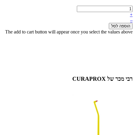
+
–
הוספה לסל
The add to cart button will appear once you select the values above
רבי מכר של CURAPROX