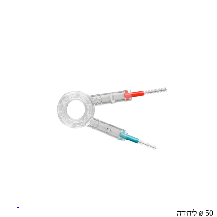
50 ₪
ליחידה